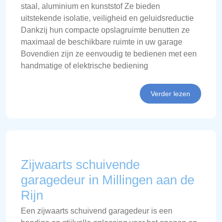
staal, aluminium en kunststof Ze bieden
uitstekende isolatie, veiligheid en geluidsreductie
Dankzij hun compacte opslagruimte benutten ze
maximaal de beschikbare ruimte in uw garage
Bovendien zijn ze eenvoudig te bedienen met een
handmatige of elektrische bediening
Verder lezen
Zijwaarts schuivende
garagedeur in Millingen aan de
Rijn
Een zijwaarts schuivend garagedeur is een