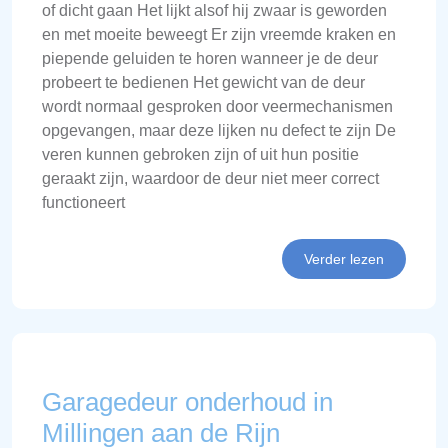
of dicht gaan Het lijkt alsof hij zwaar is geworden
en met moeite beweegt Er zijn vreemde kraken en
piepende geluiden te horen wanneer je de deur
probeert te bedienen Het gewicht van de deur
wordt normaal gesproken door veermechanismen
opgevangen, maar deze lijken nu defect te zijn De
veren kunnen gebroken zijn of uit hun positie
geraakt zijn, waardoor de deur niet meer correct
functioneert
Verder lezen
Garagedeur onderhoud in
Millingen aan de Rijn