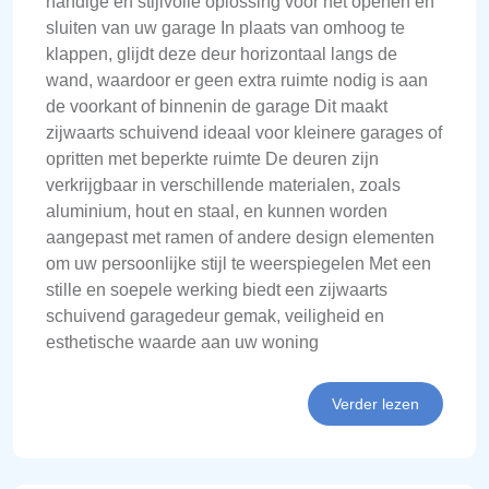
handige en stijlvolle oplossing voor het openen en
sluiten van uw garage In plaats van omhoog te
klappen, glijdt deze deur horizontaal langs de
wand, waardoor er geen extra ruimte nodig is aan
de voorkant of binnenin de garage Dit maakt
zijwaarts schuivend ideaal voor kleinere garages of
opritten met beperkte ruimte De deuren zijn
verkrijgbaar in verschillende materialen, zoals
aluminium, hout en staal, en kunnen worden
aangepast met ramen of andere design elementen
om uw persoonlijke stijl te weerspiegelen Met een
stille en soepele werking biedt een zijwaarts
schuivend garagedeur gemak, veiligheid en
esthetische waarde aan uw woning
Verder lezen