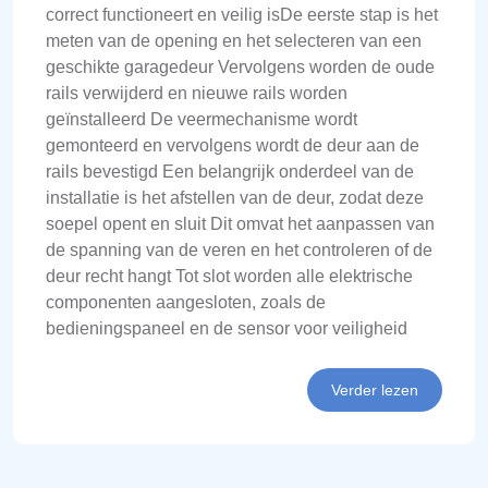
correct functioneert en veilig isDe eerste stap is het
meten van de opening en het selecteren van een
geschikte garagedeur Vervolgens worden de oude
rails verwijderd en nieuwe rails worden
geïnstalleerd De veermechanisme wordt
gemonteerd en vervolgens wordt de deur aan de
rails bevestigd Een belangrijk onderdeel van de
installatie is het afstellen van de deur, zodat deze
soepel opent en sluit Dit omvat het aanpassen van
de spanning van de veren en het controleren of de
deur recht hangt Tot slot worden alle elektrische
componenten aangesloten, zoals de
bedieningspaneel en de sensor voor veiligheid
Verder lezen