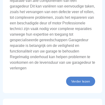
reparatie van alle componenten van een
garagedeur Dit kan variëren van eenvoudige taken,
zoals het vervangen van een defecte veer of rollen,
tot complexere problemen, zoals het repareren van
een beschadigde deur of motor Professionele
technici zijn vaak nodig voor complexe reparaties
vanwege hun expertise en toegang tot
gespecialiseerde gereedschappen Garagedeur
reparatie is belangrijk om de veiligheid en
functionaliteit van uw garage te behouden
Regelmatig onderhoud kan helpen problemen te
voorkomen en de levensduur van uw garagedeur te
verlengen
Verder lezen