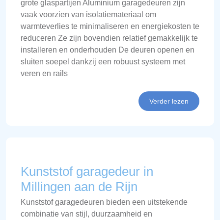
grote glaspartijen Aluminium garagedeuren zijn
vaak voorzien van isolatiemateriaal om
warmteverlies te minimaliseren en energiekosten te
reduceren Ze zijn bovendien relatief gemakkelijk te
installeren en onderhouden De deuren openen en
sluiten soepel dankzij een robuust systeem met
veren en rails
Verder lezen
Kunststof garagedeur in
Millingen aan de Rijn
Kunststof garagedeuren bieden een uitstekende
combinatie van stijl, duurzaamheid en