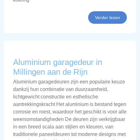
Verder lezen
Aluminium garagedeur in
Millingen aan de Rijn
Aluminium garagedeuren zijn een populaire keuze
dankzij hun combinatie van duurzaamheid,
lichtgewicht constructie en esthetische
aantrekkingskracht Het aluminium is bestand tegen
corrosie en roest, waardoor het geschikt is voor alle
weersomstandigheden De deuren zijn verkrijgbaar
in een breed scala aan stijlen en kleuren, van
traditionele paneeldeuren tot moderne designs met