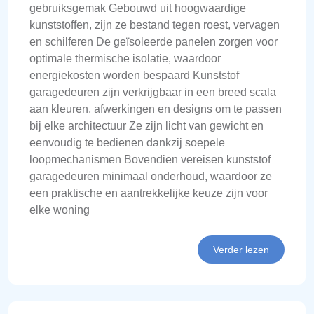
gebruiksgemak Gebouwd uit hoogwaardige
kunststoffen, zijn ze bestand tegen roest, vervagen
en schilferen De geïsoleerde panelen zorgen voor
optimale thermische isolatie, waardoor
energiekosten worden bespaard Kunststof
garagedeuren zijn verkrijgbaar in een breed scala
aan kleuren, afwerkingen en designs om te passen
bij elke architectuur Ze zijn licht van gewicht en
eenvoudig te bedienen dankzij soepele
loopmechanismen Bovendien vereisen kunststof
garagedeuren minimaal onderhoud, waardoor ze
een praktische en aantrekkelijke keuze zijn voor
elke woning
Verder lezen