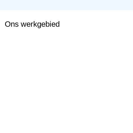
Ons werkgebied