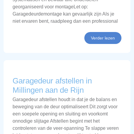
georganiseerd voor montageLet op:
Garagedeurdemontage kan gevaarlijk zijn Als je
niet ervaren bent, raadpleeg dan een professional
Verder lezen
Garagedeur afstellen in
Millingen aan de Rijn
Garagedeur afstellen houdt in dat je de balans en
beweging van de deur optimaliseert Dit zorgt voor
een soepele opening en sluiting en voorkomt
onnodige slijtage Afstellen begint met het
controleren van de veer-spanning Te slappe veren