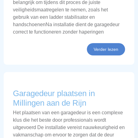
belangrijk om tijdens dit proces de juiste
veiligheidsmaatregelen te nemen, zoals het
gebruik van een ladder stabilisator en
handschoenenNa installatie dient de garagedeur
correct te functioneren zonder haperingen
Verder lezen
Garagedeur plaatsen in
Millingen aan de Rijn
Het plaatsen van een garagedeur is een complexe
klus die het beste door professionals wordt
uitgevoerd De installatie vereist nauwkeurigheid en
vakmanschap om ervoor te zorgen dat de deur