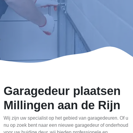
Garagedeur plaatsen
Millingen aan de Rijn
Wij zijn uw specialist op het gebied van garagedeuren. Of u
nu op zoek bent naar een nieuwe garagedeur of onderhoud
voor uw huidige deur, wij bieden professionele en