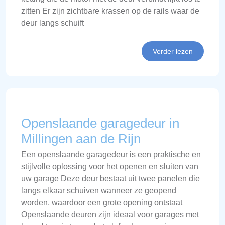
zitten Er zijn zichtbare krassen op de rails waar de
deur langs schuift
Verder lezen
Openslaande garagedeur in
Millingen aan de Rijn
Een openslaande garagedeur is een praktische en
stijlvolle oplossing voor het openen en sluiten van
uw garage Deze deur bestaat uit twee panelen die
langs elkaar schuiven wanneer ze geopend
worden, waardoor een grote opening ontstaat
Openslaande deuren zijn ideaal voor garages met