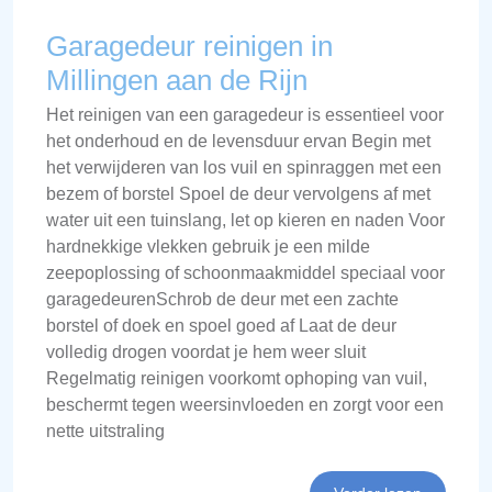
Garagedeur reinigen in
Millingen aan de Rijn
Het reinigen van een garagedeur is essentieel voor
het onderhoud en de levensduur ervan Begin met
het verwijderen van los vuil en spinraggen met een
bezem of borstel Spoel de deur vervolgens af met
water uit een tuinslang, let op kieren en naden Voor
hardnekkige vlekken gebruik je een milde
zeepoplossing of schoonmaakmiddel speciaal voor
garagedeurenSchrob de deur met een zachte
borstel of doek en spoel goed af Laat de deur
volledig drogen voordat je hem weer sluit
Regelmatig reinigen voorkomt ophoping van vuil,
beschermt tegen weersinvloeden en zorgt voor een
nette uitstraling