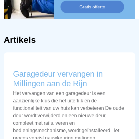
Gratis offerte
Artikels
Garagedeur vervangen in
Millingen aan de Rijn
Het vervangen van een garagedeur is een
aanzienlijke klus die het uiterlijk en de
functionaliteit van uw huis kan verbeteren De oude
deur wordt verwijderd en een nieuwe deur,
compleet met rails, veren en
bedieningsmechanisme, wordt geïnstalleerd Het
proces vereist nauwkeurige metingen,