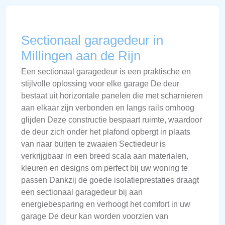
Sectionaal garagedeur in
Millingen aan de Rijn
Een sectionaal garagedeur is een praktische en
stijlvolle oplossing voor elke garage De deur
bestaat uit horizontale panelen die met scharnieren
aan elkaar zijn verbonden en langs rails omhoog
glijden Deze constructie bespaart ruimte, waardoor
de deur zich onder het plafond opbergt in plaats
van naar buiten te zwaaien Sectiedeur is
verkrijgbaar in een breed scala aan materialen,
kleuren en designs om perfect bij uw woning te
passen Dankzij de goede isolatieprestaties draagt
een sectionaal garagedeur bij aan
energiebesparing en verhoogt het comfort in uw
garage De deur kan worden voorzien van