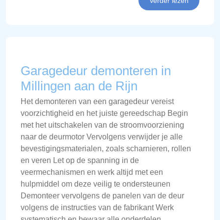
Verder lezen
Garagedeur demonteren in
Millingen aan de Rijn
Het demonteren van een garagedeur vereist
voorzichtigheid en het juiste gereedschap Begin
met het uitschakelen van de stroomvoorziening
naar de deurmotor Vervolgens verwijder je alle
bevestigingsmaterialen, zoals scharnieren, rollen
en veren Let op de spanning in de
veermechanismen en werk altijd met een
hulpmiddel om deze veilig te ondersteunen
Demonteer vervolgens de panelen van de deur
volgens de instructies van de fabrikant Werk
systematisch en bewaar alle onderdelen