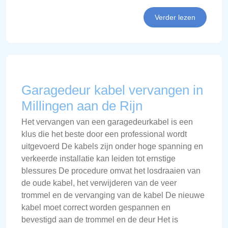
Verder lezen
Garagedeur kabel vervangen in
Millingen aan de Rijn
Het vervangen van een garagedeurkabel is een
klus die het beste door een professional wordt
uitgevoerd De kabels zijn onder hoge spanning en
verkeerde installatie kan leiden tot ernstige
blessures De procedure omvat het losdraaien van
de oude kabel, het verwijderen van de veer
trommel en de vervanging van de kabel De nieuwe
kabel moet correct worden gespannen en
bevestigd aan de trommel en de deur Het is