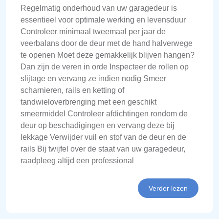
Regelmatig onderhoud van uw garagedeur is
essentieel voor optimale werking en levensduur
Controleer minimaal tweemaal per jaar de
veerbalans door de deur met de hand halverwege
te openen Moet deze gemakkelijk blijven hangen?
Dan zijn de veren in orde Inspecteer de rollen op
slijtage en vervang ze indien nodig Smeer
scharnieren, rails en ketting of
tandwieloverbrenging met een geschikt
smeermiddel Controleer afdichtingen rondom de
deur op beschadigingen en vervang deze bij
lekkage Verwijder vuil en stof van de deur en de
rails Bij twijfel over de staat van uw garagedeur,
raadpleeg altijd een professional
Verder lezen