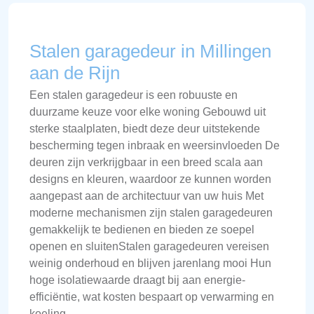
Stalen garagedeur in Millingen
aan de Rijn
Een stalen garagedeur is een robuuste en
duurzame keuze voor elke woning Gebouwd uit
sterke staalplaten, biedt deze deur uitstekende
bescherming tegen inbraak en weersinvloeden De
deuren zijn verkrijgbaar in een breed scala aan
designs en kleuren, waardoor ze kunnen worden
aangepast aan de architectuur van uw huis Met
moderne mechanismen zijn stalen garagedeuren
gemakkelijk te bedienen en bieden ze soepel
openen en sluitenStalen garagedeuren vereisen
weinig onderhoud en blijven jarenlang mooi Hun
hoge isolatiewaarde draagt bij aan energie-
efficiëntie, wat kosten bespaart op verwarming en
koeling