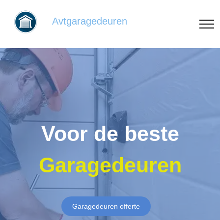
Avtgaragedeuren
Voor de beste
Garagedeuren
Garagedeuren offerte