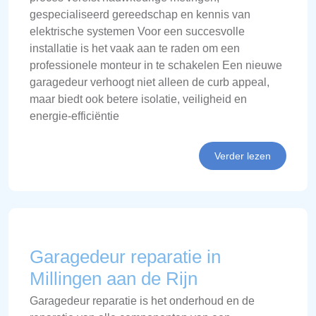
gespecialiseerd gereedschap en kennis van
elektrische systemen Voor een succesvolle
installatie is het vaak aan te raden om een
professionele monteur in te schakelen Een nieuwe
garagedeur verhoogt niet alleen de curb appeal,
maar biedt ook betere isolatie, veiligheid en
energie-efficiëntie
Verder lezen
Garagedeur reparatie in
Millingen aan de Rijn
Garagedeur reparatie is het onderhoud en de