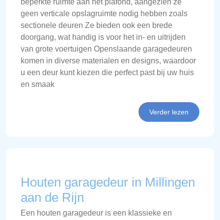
beperkte ruimte aan het plafond, aangezien ze
geen verticale opslagruimte nodig hebben zoals
sectionele deuren Ze bieden ook een brede
doorgang, wat handig is voor het in- en uitrijden
van grote voertuigen Openslaande garagedeuren
komen in diverse materialen en designs, waardoor
u een deur kunt kiezen die perfect past bij uw huis
en smaak
Verder lezen
Houten garagedeur in Millingen
aan de Rijn
Een houten garagedeur is een klassieke en