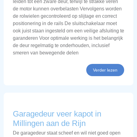
leiden tot een zware deur, terwijl te strakke veren
de motor kunnen overbelasten Vervolgens worden
de rolwielen gecontroleerd op slijtage en correct
positionering in de rails De sluitschakelaar moet
ook juist staan ingesteld om een veilige afsluiting te
garanderen Voor optimale werking is het belangrijk
de deur regelmatig te onderhouden, inclusief
smeren van bewegende delen
Verder lezen
Garagedeur veer kapot in
Millingen aan de Rijn
De garagedeur staat scheef en wil niet goed open