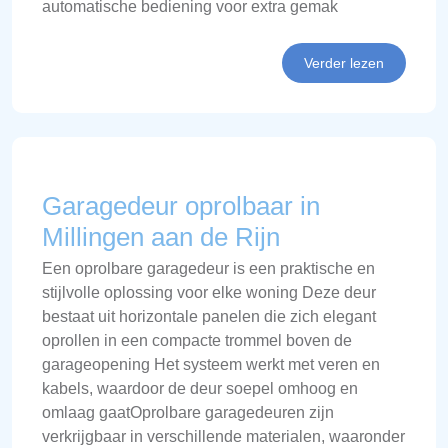
automatische bediening voor extra gemak
Verder lezen
Garagedeur oprolbaar in
Millingen aan de Rijn
Een oprolbare garagedeur is een praktische en
stijlvolle oplossing voor elke woning Deze deur
bestaat uit horizontale panelen die zich elegant
oprollen in een compacte trommel boven de
garageopening Het systeem werkt met veren en
kabels, waardoor de deur soepel omhoog en
omlaag gaatOprolbare garagedeuren zijn
verkrijgbaar in verschillende materialen, waaronder