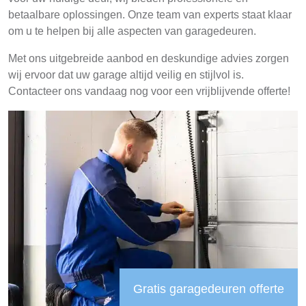
betaalbare oplossingen. Onze team van experts staat klaar
om u te helpen bij alle aspecten van garagedeuren.
Met ons uitgebreide aanbod en deskundige advies zorgen
wij ervoor dat uw garage altijd veilig en stijlvol is.
Contacteer ons vandaag nog voor een vrijblijvende offerte!
Gratis garagedeuren offerte