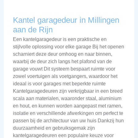
Kantel garagedeur in Millingen
aan de Rijn
Een kantelgaragedeur is een praktische en
stijlvolle oplossing voor elke garage Bij het openen
scharniert deze deur omhoog en naar binnen,
waarbij de deur zich langs het plafond van de
garage vouwt Dit systeem bespaart ruimte voor
zowel voertuigen als voetgangers, waardoor het
ideaal is voor garages met beperkte ruimte
Kantelgaragedeuren zijn verkrijgbaar in een breed
scala aan materialen, waaronder staal, aluminium
en hout, en kunnen worden aangepast met ramen,
isolatie en verschillende afwerkingen om perfect te
passen bij de architectuur van uw huis Dankzij hun
duurzaamheid en gebruiksgemak zijn
kantelgaragedeuren een populaire keuze voor