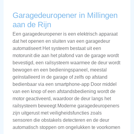
Garagedeuropener in Millingen
aan de Rijn
Een garagedeuropener is een elektrisch apparaat
dat het openen en sluiten van een garagedeur
automatiseert Het systeem bestaat uit een
motorunit die aan het plafond van de garage wordt
bevestigd, een railsysteem waarmee de deur wordt
bewogen en een bedieningspaneel, meestal
geïnstalleerd in de garage of zelfs op afstand
bedienbaar via een smartphone-app Door middel
van een knop of een afstandsbediening wordt de
motor geactiveerd, waardoor de deur langs het
railsysteem beweegt Moderne garagedeuropeners
zijn uitgerust met veiligheidsfuncties zoals
sensoren die obstakels detecteren en de deur
automatisch stoppen om ongelukken te voorkomen