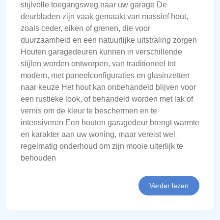
stijlvolle toegangsweg naar uw garage De
deurbladen zijn vaak gemaakt van massief hout,
zoals ceder, eiken of grenen, die voor
duurzaamheid en een natuurlijke uitstraling zorgen
Houten garagedeuren kunnen in verschillende
stijlen worden ontworpen, van traditioneel tot
modern, met paneelconfiguraties en glasinzetten
naar keuze Het hout kan onbehandeld blijven voor
een rustieke look, of behandeld worden met lak of
vernis om de kleur te beschermen en te
intensiveren Een houten garagedeur brengt warmte
en karakter aan uw woning, maar vereist wel
regelmatig onderhoud om zijn mooie uiterlijk te
behouden
Verder lezen